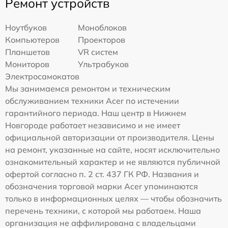
Ремонт устройств
Ноутбуков
Моноблоков
Компьютеров
Проекторов
Планшетов
VR систем
Мониторов
Ультрабуков
Электросамокатов
Мы занимаемся ремонтом и техническим
обслуживанием техники Acer по истечении
гарантийного периода. Наш центр в Нижнем
Новгороде работает независимо и не имеет
официальной авторизации от производителя. Цены
на ремонт, указанные на сайте, носят исключительно
ознакомительный характер и не являются публичной
офертой согласно п. 2 ст. 437 ГК РФ. Названия и
обозначения торговой марки Acer упоминаются
только в информационных целях — чтобы обозначить
перечень техники, с которой мы работаем. Наша
организация не аффилирована с владельцами