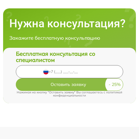
Нужна консультация?
Закажите бесплатную консультацию
Бесплатная консультация со
специалистом
Оставить заявку
Нажимая на кнопку "Оставить заявку" Вы соглашаетесь c
политикой
конфиденциальности