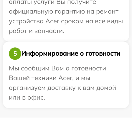
оплаты услуги Вы получите
официальную гарантию на ремонт
устройства Acer сроком на все виды
работ и запчасти.
Информирование о готовности
5
Мы сообщим Вам о готовности
Вашей техники Acer, и мы
организуем доставку к вам домой
или в офис.