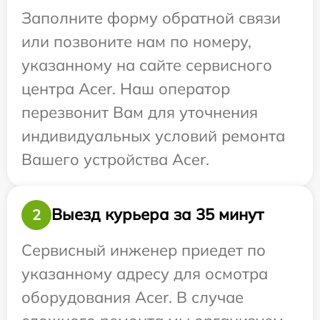
Заполните форму обратной связи
или позвоните нам по номеру,
указанному на сайте сервисного
центра Acer. Наш оператор
перезвонит Вам для уточнения
индивидуальных условий ремонта
Вашего устройства Acer.
Выезд курьера за 35 минут
2
Сервисный инженер приедет по
указанному адресу для осмотра
оборудования Acer. В случае