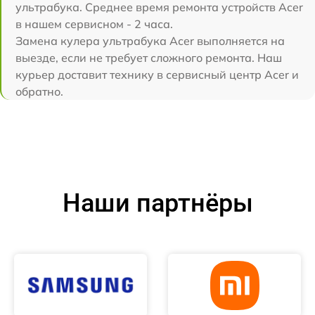
ультрабука. Среднее время ремонта устройств Acer
в нашем сервисном - 2 часа.
Замена кулера ультрабука Acer выполняется на
выезде, если не требует сложного ремонта. Наш
курьер доставит технику в сервисный центр Acer и
обратно.
Наши партнёры