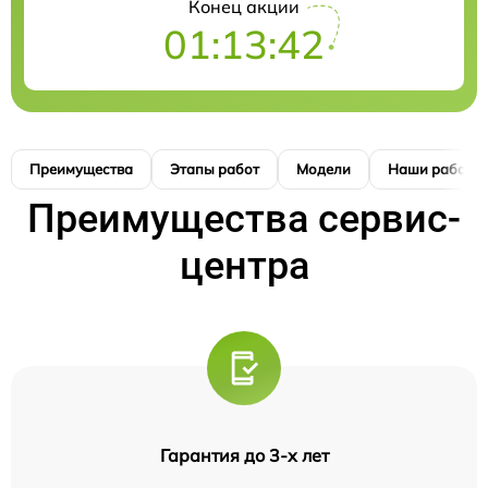
Конец акции
01:13:41
Преимущества
Этапы работ
Модели
Наши работы
Преимущества сервис-
центра
Гарантия до 3-х лет