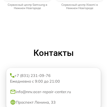
Сервисный центр Samsung в
Сервисный центр Xiaomi в
Нижнем Новгороде
Нижнем Новгороде
Контакты
+7 (831) 231-09-76
Ежедневно с 9:00 до 21:00
info@nnv.acer-repair-center.ru
Проспект Ленина, 33