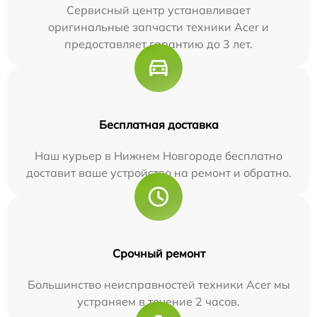
Сервисный центр устанавливает
оригинальные запчасти техники Acer и
предоставляет гарантию до 3 лет.
Бесплатная доставка
Наш курьер в Нижнем Новгороде бесплатно
доставит ваше устройство на ремонт и обратно.
Срочный ремонт
Большинство неисправностей техники Acer мы
устраняем в течение 2 часов.