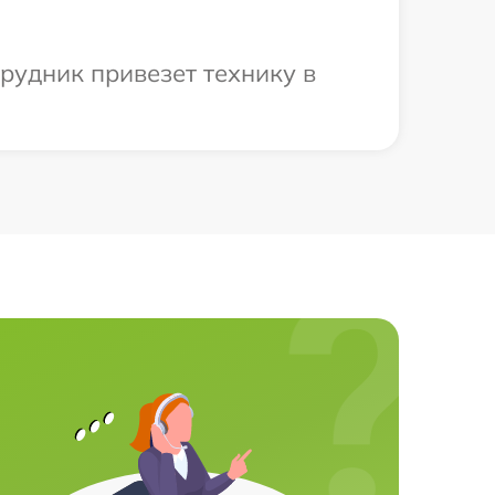
рудник привезет технику в