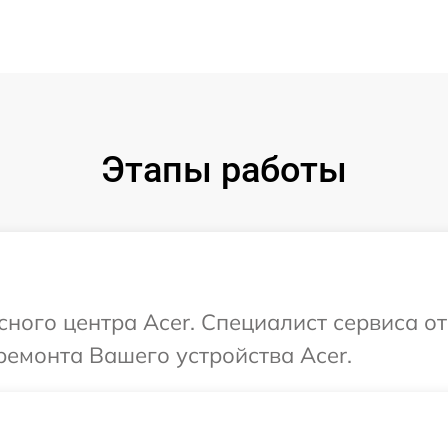
Этапы работы
сного центра Acer. Специалист сервиса о
емонта Вашего устройства Acer.