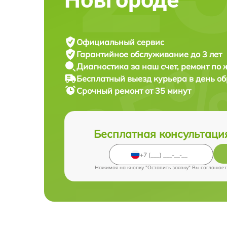
Официальный сервис
Гарантийное обслуживание
до 3 лет
Диагностика за наш счет,
ремонт по
Бесплатный выезд курьера
в день о
Срочный ремонт
от 35 минут
Бесплатная консультаци
Нажимая на кнопку "Оставить заявку" Вы соглашает