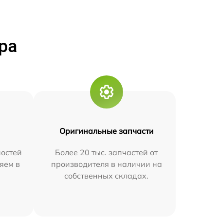
ра
Оригинальные запчасти
остей
Более 20 тыс. запчастей от
яем в
производителя в наличии на
собственных складах.