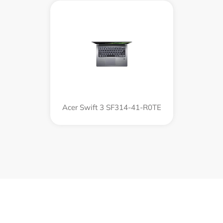
Acer Swift 3 SF314-41-R0TE