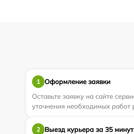
Оформление заявки
1
Оставьте заявку на сайте серви
уточнения необходимых работ р
Выезд курьера за 35 минут
2