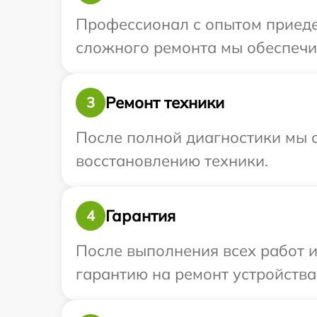
Профессионал с опытом приедет
сложного ремонта мы обеспечим
Ремонт техники
3
После полной диагностики мы с
восстановлению техники.
Гарантия
4
После выполнения всех работ 
гарантию на ремонт устройства 