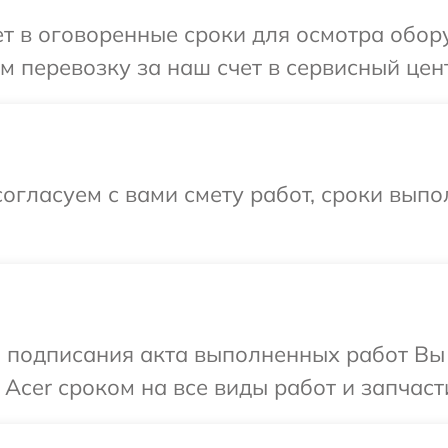
 в оговоренные сроки для осмотра обору
 перевозку за наш счет в сервисный цент
огласуем с вами смету работ, сроки выпо
и подписания акта выполненных работ В
Acer сроком на все виды работ и запчаст