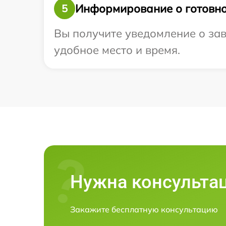
Информирование о готовно
5
Вы получите уведомление о зав
удобное место и время.
Нужна консульта
Закажите бесплатную консультацию