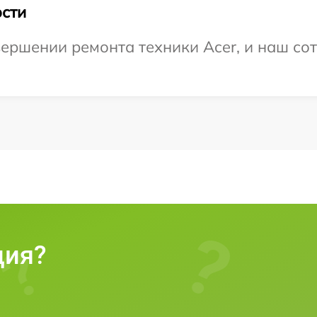
сти
ершении ремонта техники Acer, и наш сот
ция?