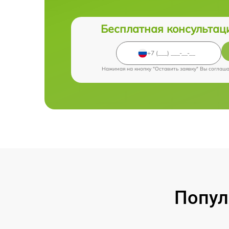
Бесплатная консультац
Нажимая на кнопку "Оставить заявку" Вы соглаш
Попул