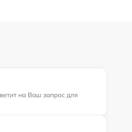
тветит на Ваш запрос для