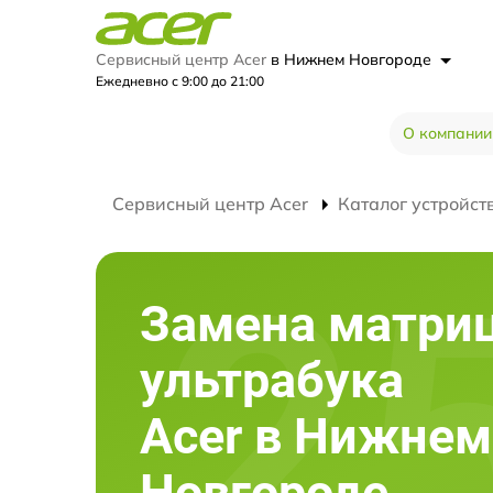
Сервисный центр Acer
в Нижнем Новгороде
Ежедневно с 9:00 до 21:00
О компании
Сервисный центр Acer
Каталог устройст
Замена матри
ультрабука
Acer в Нижнем
Новгороде