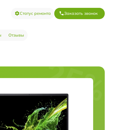
Статус ремонта
Заказать звонок
ы
Отзывы