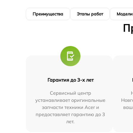
Преимущества
Этапы работ
Модели
П
Гарантия до 3-х лет
Сервисный центр
устанавливает оригинальные
Новг
запчасти техники Acer и
ваш
предоставляет гарантию до 3
лет.