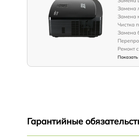
Замена 
Замена 
Замена 
Чистка 
Замена 
Перепро
Ремонт 
Показать 
Гарантийные обязательст