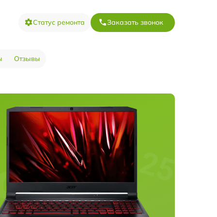
Статус ремонта
Заказать звонок
ы
Отзывы