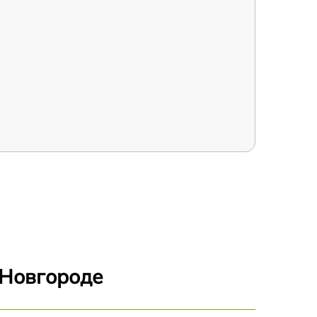
 Новгороде