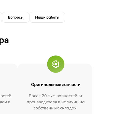
Вопросы
Наши работы
ра
Оригинальные запчасти
остей
Более 20 тыс. запчастей от
яем в
производителя в наличии на
собственных складах.