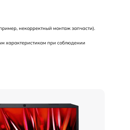
пример, некорректный монтаж запчасти).
ным характеристикам при соблюдении