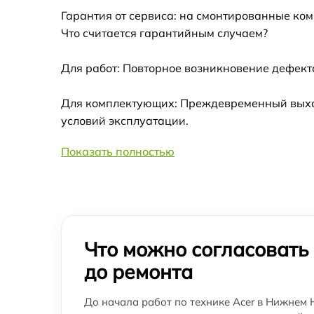
Гарантия от сервиса: на смонтированные ко
Что считается гарантийным случаем?
Для работ: Повторное возникновение дефект
Для комплектующих: Преждевременный выход 
условий эксплуатации.
Показать полностью
Что можно согласовать
до ремонта
До начала работ по технике Acer в Нижнем