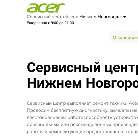
Сервисный центр Acer
в Нижнем Новгороде
Ежедневно с 9:00 до 21:00
О компании
Сервисный цен
Нижнем Новгор
Сервисный центр выполняет ремонт техники Ace
Проводим бесплатную диагностику, выявляем не
восстанавливаем работоспособность устройств 
оригинальных или рекомендованных производите
работы и комплектующие предоставляется гаран